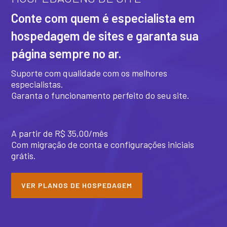
Conte com quem é especialista em
hospedagem de sites e garanta sua
página sempre no ar.
Suporte com qualidade com os melhores
especialistas.
Garanta o funcionamento perfeito do seu site.
A partir de R$ 35,00/mês
Com migração de conta e configurações iniciais
grátis.
VER PLANOS DE HOSPEDAGEM