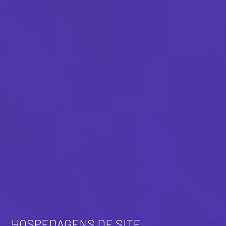
HOSPEDAGENS DE SITE