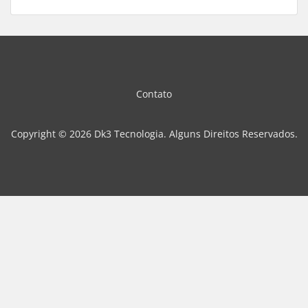
Contato
Copyright © 2026 Dk3 Tecnologia. Alguns Direitos Reservados.