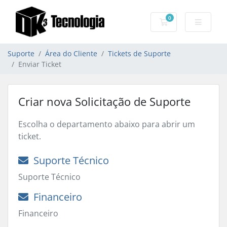
0
Carrinho de Com
Suporte
Área do Cliente
Tickets de Suporte
Enviar Ticket
Criar nova Solicitação de Suporte
Escolha o departamento abaixo para abrir um
ticket.
Suporte Técnico
Suporte Técnico
Financeiro
Financeiro